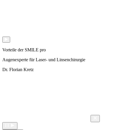
Vorteile der SMILE pro
Augenexperte für Laser- und Linsenchirurgie
Dr. Florian Kretz