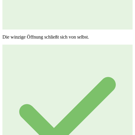
Die winzige Öffnung schließt sich von selbst.