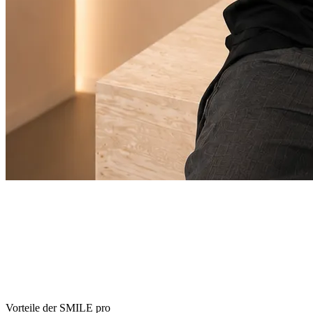
Vorteile der SMILE pro