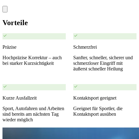
Vorteile
Präzise
Schmerzfrei
Hochpräzise Korrektur – auch
Sanfter, schneller, sicherer und
bei starker Kurzsichtigkeit
schmerzloser Eingriff mit
äußerst schneller Heilung
Kurze Ausfallzeit
Kontaktsport geeignet
Sport, Autofahren und Arbeiten
Geeignet für Sportler, die
sind bereits am nächsten Tag
Kontaktsport ausüben
wieder möglich