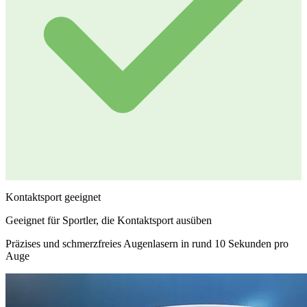
Kontaktsport geeignet
Geeignet für Sportler, die Kontaktsport ausüben
Präzises und schmerzfreies Augenlasern in rund 10 Sekunden pro
Auge