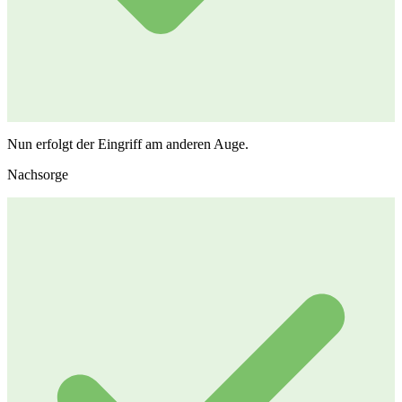
Nun erfolgt der Eingriff am anderen Auge.
Nachsorge