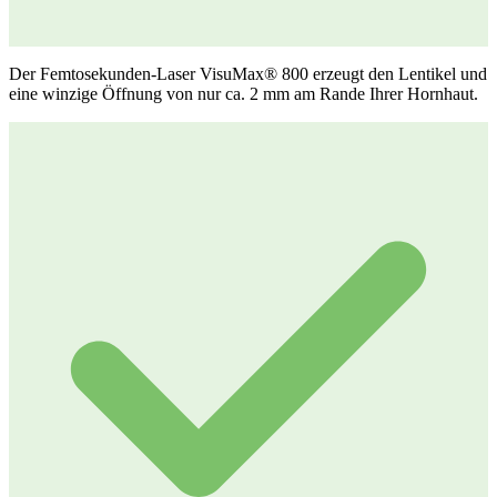
Der Femtosekunden-Laser VisuMax® 800 erzeugt den Lentikel und
eine winzige Öffnung von nur ca. 2 mm am Rande Ihrer Hornhaut.