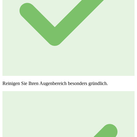
Reinigen Sie Ihren Augenbereich besonders gründlich.