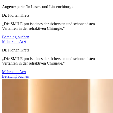
Augenexperte für Laser- und Linsenchirurgie
Dr. Florian Kretz
„Die SMILE pro ist eines der sichersten und schonendsten
Verfahren in der refraktiven Chirurgie."
Beratung buchen
Mehr zum Arzt
Dr. Florian Kretz
„Die SMILE pro ist eines der sichersten und schonendsten
Verfahren in der refraktiven Chirurgie."
Mehr zum Arzt
Beratung buchen