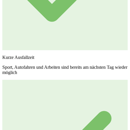
Kurze Ausfallzeit
Sport, Autofahren und Arbeiten sind bereits am nächsten Tag wieder
möglich