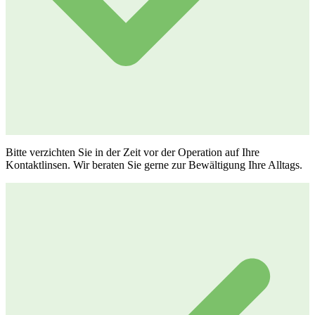
Bitte verzichten Sie in der Zeit vor der Operation auf Ihre
Kontaktlinsen. Wir beraten Sie gerne zur Bewältigung Ihre Alltags.