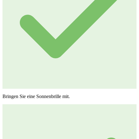
Bringen Sie eine Sonnenbrille mit.