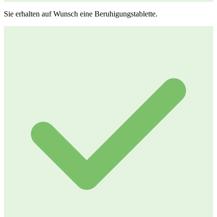
Sie erhalten auf Wunsch eine Beruhigungstablette.