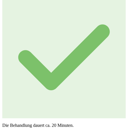
Die Behandlung dauert ca. 20 Minuten.