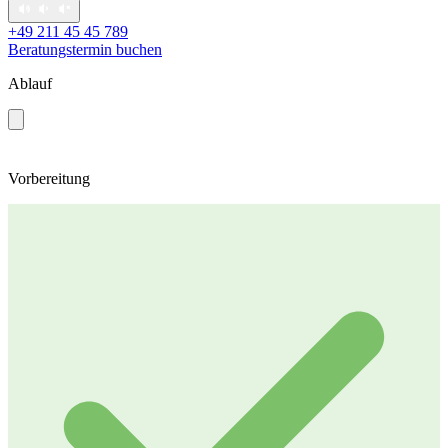
+49 211 45 45 789
Beratungstermin buchen
Ablauf
Vorbereitung