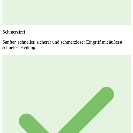
Schmerzfrei
Sanfter, schneller, sicherer und schmerzloser Eingriff mit äußerst
schneller Heilung