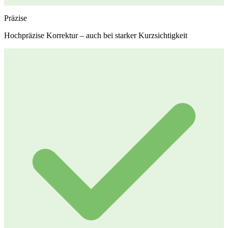
Präzise
Hochpräzise Korrektur – auch bei starker Kurzsichtigkeit