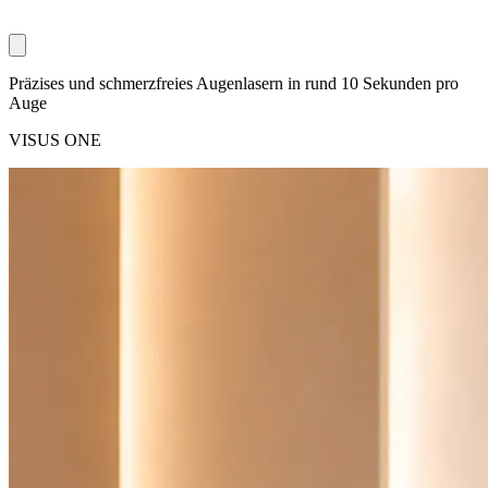
Präzises und schmerzfreies Augenlasern in rund 10 Sekunden pro
Auge
VISUS ONE