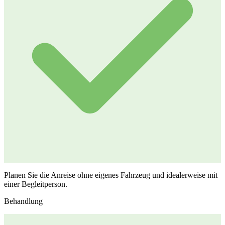
Planen Sie die Anreise ohne eigenes Fahrzeug und idealerweise mit
einer Begleitperson.
Behandlung