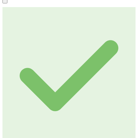
4,9 / 5
Reviews
4,9 / 5
Reviews