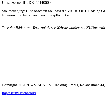
Umsatzsteuer ID: DE455140600
Streitbeilegung: Bitte beachten Sie, dass die VISUS ONE Holding Gm
teilnimmt und hierzu auch nicht verpflichtet ist.
Teile der Bilder und Texte auf dieser Website wurden mit KI-Unterstütz
Copyright ©, 2026 – VISUS ONE Holding GmbH, Rolandstraße 44,
Impressum
Datenschutz