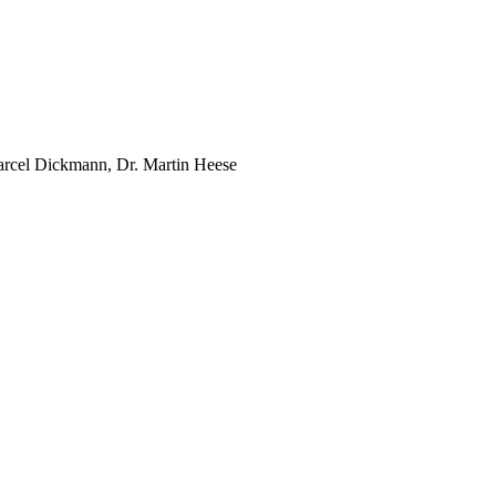
Marcel Dickmann, Dr. Martin Heese