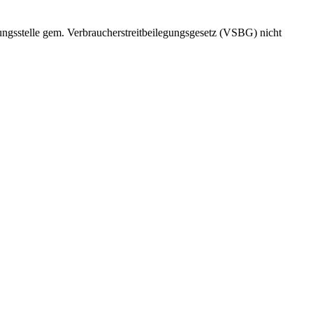
ngsstelle gem. Verbraucherstreitbeilegungsgesetz (VSBG) nicht