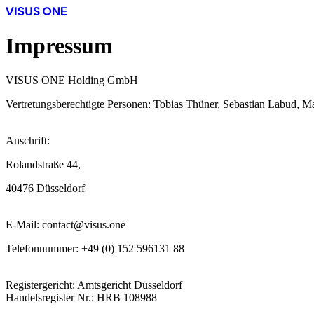
Impressum
VISUS ONE Holding GmbH
Vertretungsberechtigte Personen: Tobias Thüner, Sebastian Labud, 
Anschrift:
Rolandstraße 44,
40476 Düsseldorf
E-Mail: contact@visus.one
Telefonnummer: +49 (0) 152 596131 88
Registergericht: Amtsgericht Düsseldorf
Handelsregister Nr.: HRB 108988