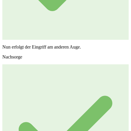
Nun erfolgt der Eingriff am anderen Auge.
Nachsorge