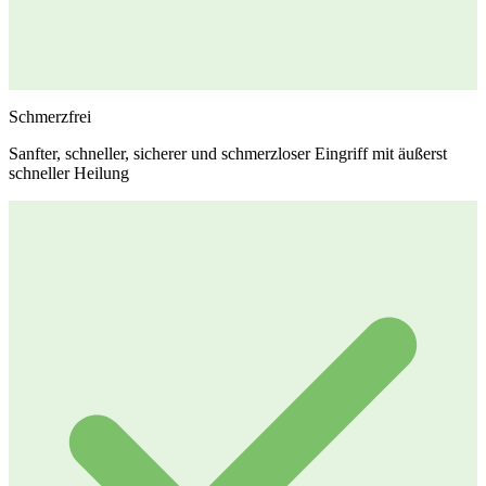
Schmerzfrei
Sanfter, schneller, sicherer und schmerzloser Eingriff mit äußerst
schneller Heilung