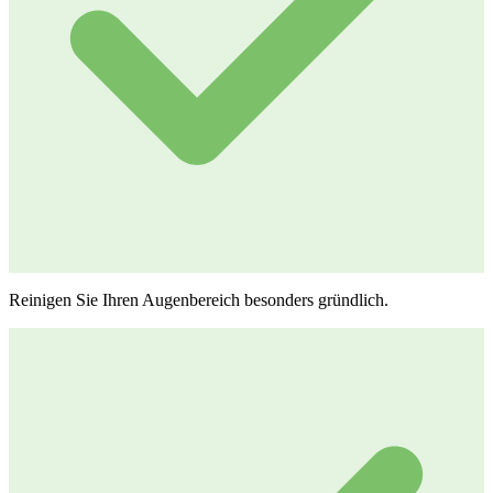
Reinigen Sie Ihren Augenbereich besonders gründlich.