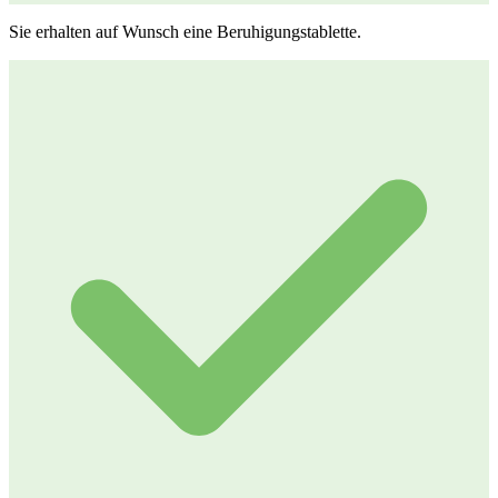
Sie erhalten auf Wunsch eine Beruhigungstablette.