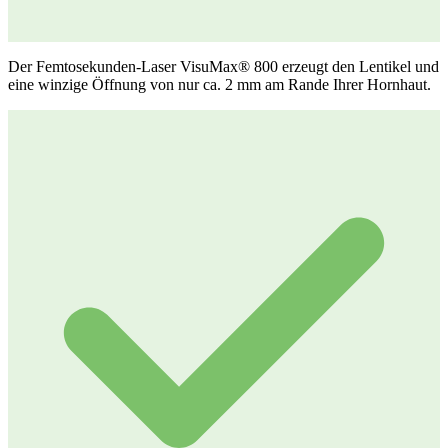
Der Femtosekunden-Laser VisuMax® 800 erzeugt den Lentikel und
eine winzige Öffnung von nur ca. 2 mm am Rande Ihrer Hornhaut.