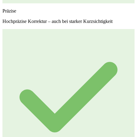
Präzise
Hochpräzise Korrektur – auch bei starker Kurzsichtigkeit