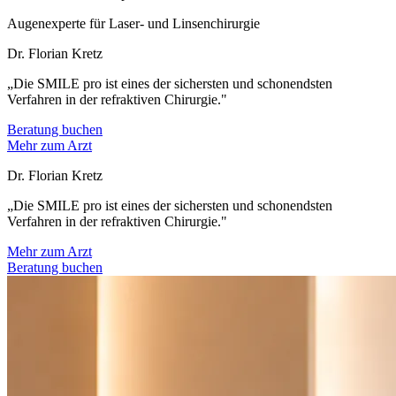
Augenexperte für Laser- und Linsenchirurgie
Dr. Florian Kretz
„Die SMILE pro ist eines der sichersten und schonendsten
Verfahren in der refraktiven Chirurgie."
Beratung buchen
Mehr zum Arzt
Dr. Florian Kretz
„Die SMILE pro ist eines der sichersten und schonendsten
Verfahren in der refraktiven Chirurgie."
Mehr zum Arzt
Beratung buchen