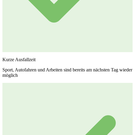
Kurze Ausfallzeit
Sport, Autofahren und Arbeiten sind bereits am nächsten Tag wieder
möglich