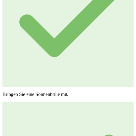
Bringen Sie eine Sonnenbrille mit.