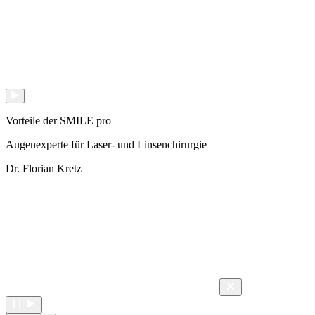
Vorteile der SMILE pro
Augenexperte für Laser- und Linsenchirurgie
Dr. Florian Kretz