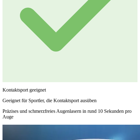
Kontaktsport geeignet
Geeignet für Sportler, die Kontaktsport ausüben
Präzises und schmerzfreies Augenlasern in rund 10 Sekunden pro
Auge