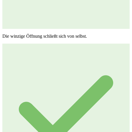
Die winzige Öffnung schließt sich von selbst.