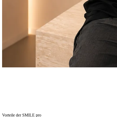
Vorteile der SMILE pro