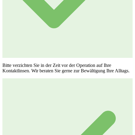
Bitte verzichten Sie in der Zeit vor der Operation auf Ihre
Kontaktlinsen. Wir beraten Sie gerne zur Bewältigung Ihre Alltags.