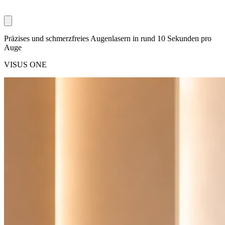
Präzises und schmerzfreies Augenlasern in rund 10 Sekunden pro
Auge
VISUS ONE