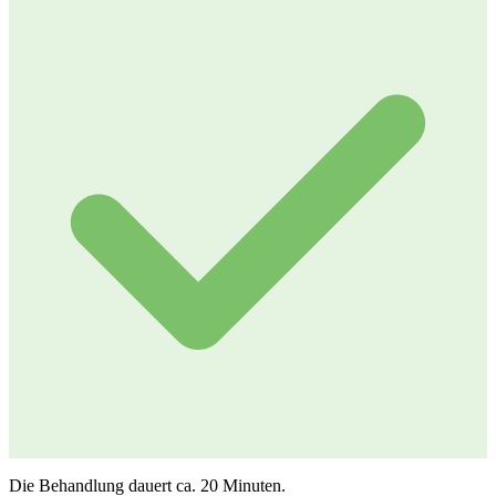
Die Behandlung dauert ca. 20 Minuten.