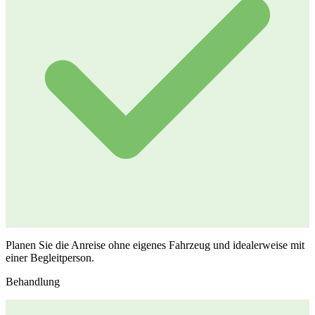
Planen Sie die Anreise ohne eigenes Fahrzeug und idealerweise mit
einer Begleitperson.
Behandlung