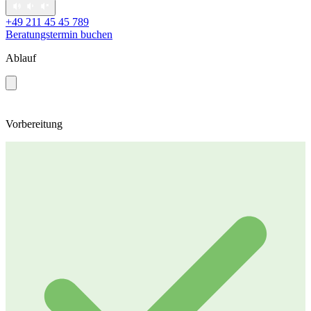
+49 211 45 45 789
Beratungstermin buchen
Ablauf
Vorbereitung