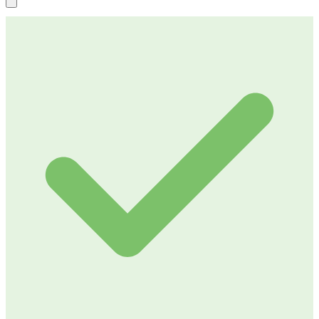
4,9 / 5
Reviews
4,9 / 5
Reviews