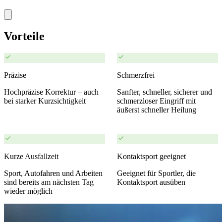
Vorteile
Präzise
Schmerzfrei
Hochpräzise Korrektur – auch
Sanfter, schneller, sicherer und
bei starker Kurzsichtigkeit
schmerzloser Eingriff mit
äußerst schneller Heilung
Kurze Ausfallzeit
Kontaktsport geeignet
Sport, Autofahren und Arbeiten
Geeignet für Sportler, die
sind bereits am nächsten Tag
Kontaktsport ausüben
wieder möglich