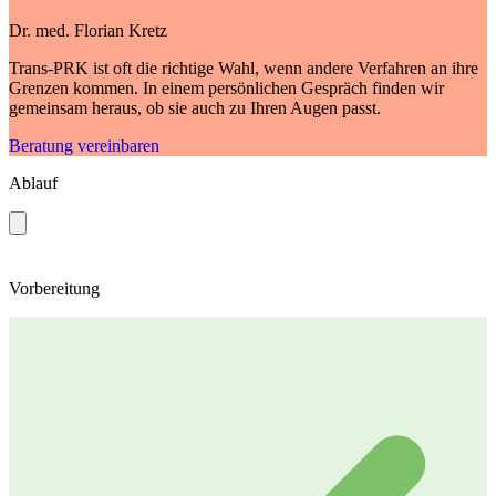
Dr. med. Florian Kretz
Trans-PRK ist oft die richtige Wahl, wenn andere Verfahren an ihre
Grenzen kommen. In einem persönlichen Gespräch finden wir
gemeinsam heraus, ob sie auch zu Ihren Augen passt.
Beratung vereinbaren
Ablauf
Vorbereitung