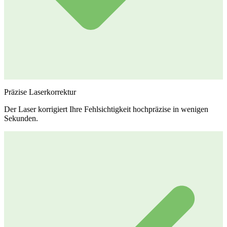
Präzise Laserkorrektur
Der Laser korrigiert Ihre Fehlsichtigkeit hochpräzise in wenigen
Sekunden.