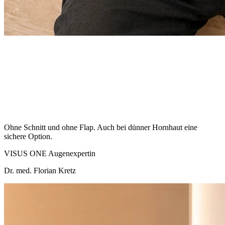
Ohne Schnitt und ohne Flap. Auch bei dünner Hornhaut eine
sichere Option.
VISUS ONE Augenexpertin
Dr. med. Florian Kretz