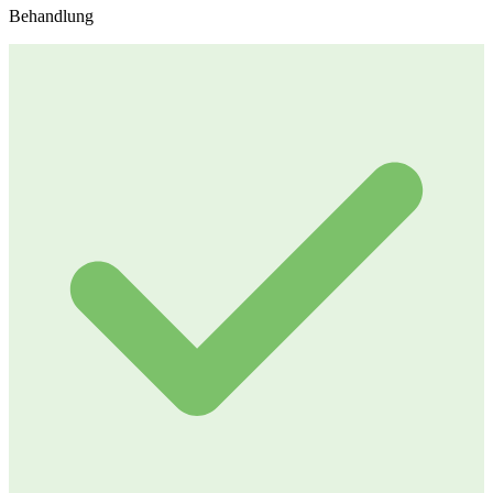
Behandlung