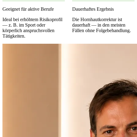
Geeignet für aktive Berufe
Dauerhaftes Ergebnis
Ideal bei erhöhtem Risikoprofil
Die Hornhautkorrektur ist
— z. B. im Sport oder
dauerhaft — in den meisten
körperlich anspruchsvollen
Fällen ohne Folgebehandlung.
Tätigkeiten.