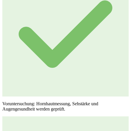
Voruntersuchung: Hornhautmessung, Sehstärke und
Augengesundheit werden geprüft.