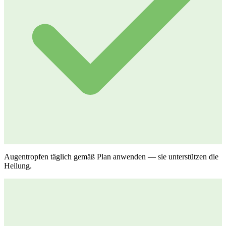
Augentropfen täglich gemäß Plan anwenden — sie unterstützen die
Heilung.