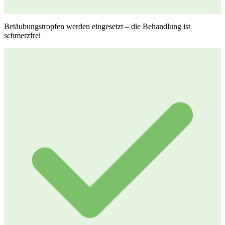
Betäubungstropfen werden eingesetzt – die Behandlung ist
schmerzfrei