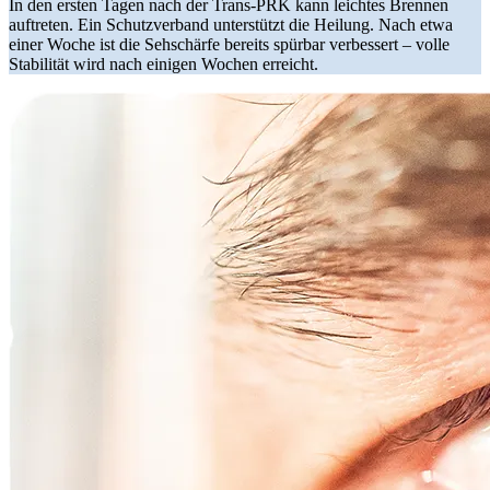
In den ersten Tagen nach der Trans-PRK kann leichtes Brennen
auftreten. Ein Schutzverband unterstützt die Heilung. Nach etwa
einer Woche ist die Sehschärfe bereits spürbar verbessert – volle
Stabilität wird nach einigen Wochen erreicht.