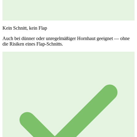
Reviews
Kein Schnitt, kein Flap
Auch bei dünner oder unregelmäßiger Hornhaut geeignet — ohne
die Risiken eines Flap-Schnitts.