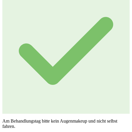
Am Behandlungstag bitte kein Augenmakeup und nicht selbst
fahren.