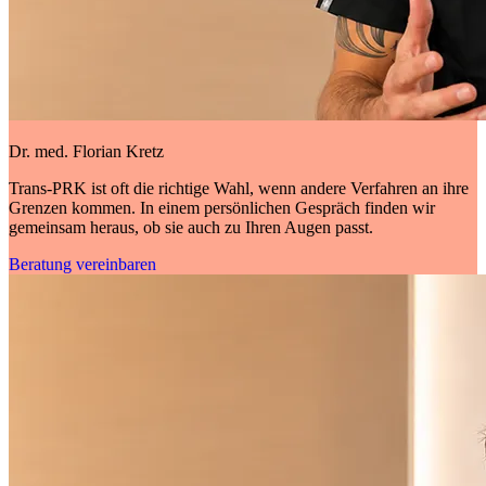
Dr. med. Florian Kretz
Trans-PRK ist oft die richtige Wahl, wenn andere Verfahren an ihre
Grenzen kommen. In einem persönlichen Gespräch finden wir
gemeinsam heraus, ob sie auch zu Ihren Augen passt.
Beratung vereinbaren