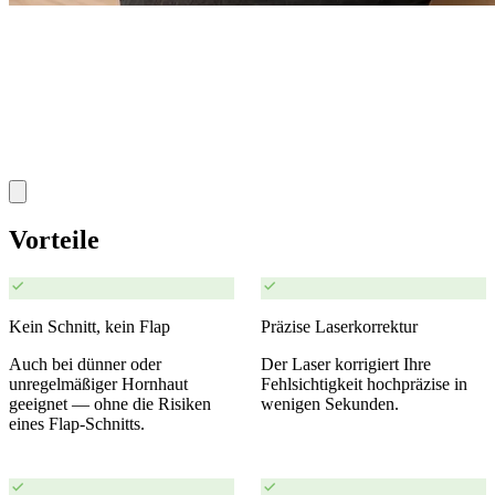
Vorteile
Kein Schnitt, kein Flap
Präzise Laserkorrektur
Auch bei dünner oder
Der Laser korrigiert Ihre
unregelmäßiger Hornhaut
Fehlsichtigkeit hochpräzise in
geeignet — ohne die Risiken
wenigen Sekunden.
eines Flap-Schnitts.