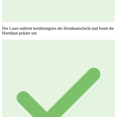
Der Laser entfernt berührungslos die Hornhautschicht und formt die
Hornhaut präzise um