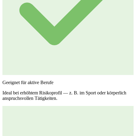
Geeignet für aktive Berufe
Ideal bei erhöhtem Risikoprofil — z. B. im Sport oder körperlich
anspruchsvollen Tätigkeiten.