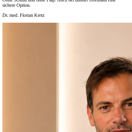
sichere Option.
Dr. med. Florian Kretz