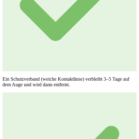
Ein Schutzverband (weiche Kontaktlinse) verbleibt 3–5 Tage auf
dem Auge und wird dann entfernt.