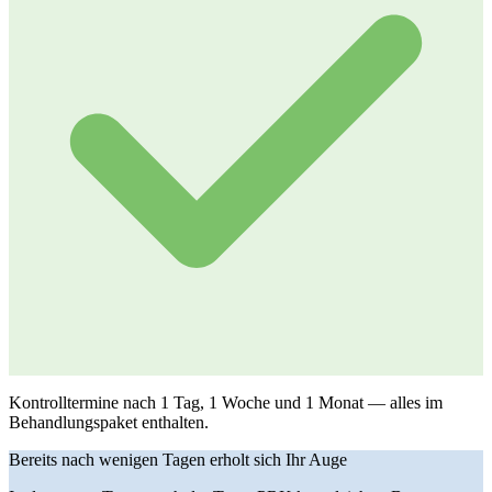
Kontrolltermine nach 1 Tag, 1 Woche und 1 Monat — alles im
Behandlungspaket enthalten.
Bereits nach wenigen Tagen erholt sich Ihr Auge