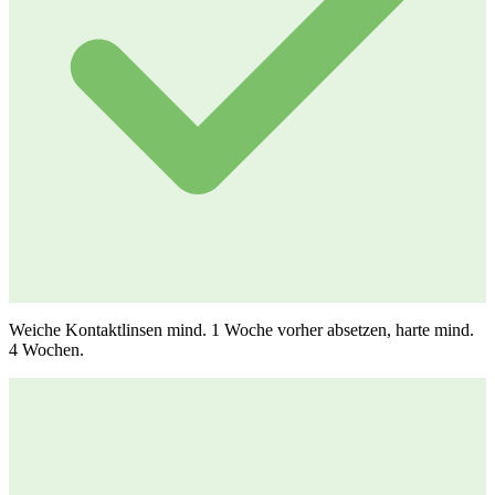
Weiche Kontaktlinsen mind. 1 Woche vorher absetzen, harte mind.
4 Wochen.